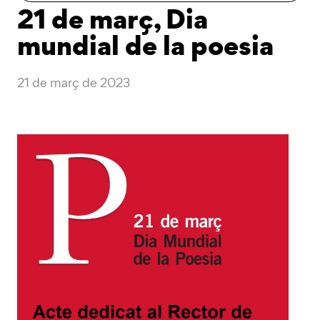
21 de març, Dia
mundial de la poesia
21 de març de 2023