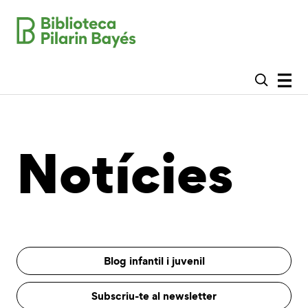
Notícies
Blog infantil i juvenil
Subscriu-te al newsletter