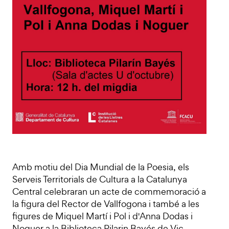
Amb motiu del Dia Mundial de la Poesia, els
Serveis Territorials de Cultura a la Catalunya
Central celebraran un acte de commemoració a
la figura del Rector de Vallfogona i també a les
figures de Miquel Martí i Pol i d'Anna Dodas i
Noguer a la Biblioteca Pilarin Bayés de Vic.