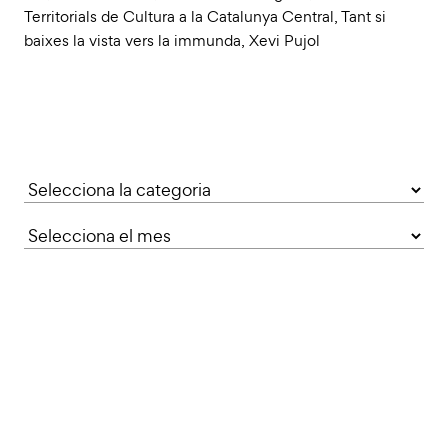
Territorials de Cultura a la Catalunya Central
,
Tant si
baixes la vista vers la immunda
,
Xevi Pujol
Categories