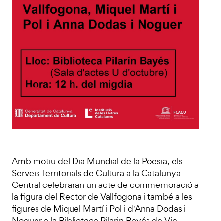
Amb motiu del Dia Mundial de la Poesia, els
Serveis Territorials de Cultura a la Catalunya
Central celebraran un acte de commemoració a
la figura del Rector de Vallfogona i també a les
figures de Miquel Martí i Pol i d'Anna Dodas i
Noguer a la Biblioteca Pilarin Bayés de Vic.