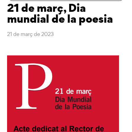
21 de març, Dia
mundial de la poesia
21 de març de 2023