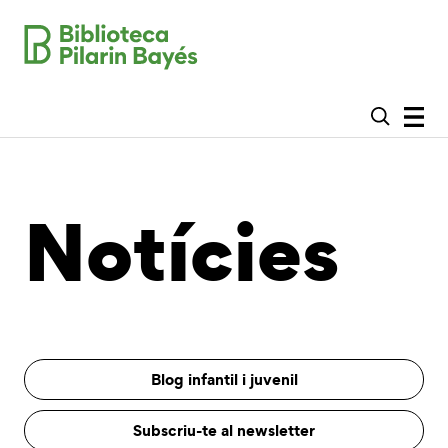
Notícies
Blog infantil i juvenil
Subscriu-te al newsletter