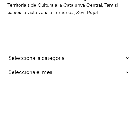
Territorials de Cultura a la Catalunya Central
,
Tant si
baixes la vista vers la immunda
,
Xevi Pujol
Categories