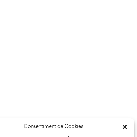
Consentiment de Cookies