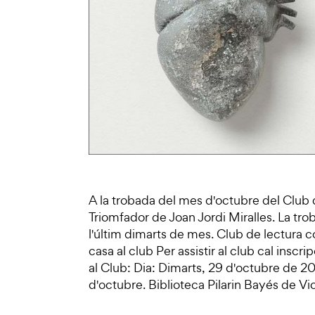
A la trobada del mes d'octubre del Club d
Triomfador de Joan Jordi Miralles. La tro
l'últim dimarts de mes. Club de lectura 
casa al club Per assistir al club cal insc
al Club: Dia: Dimarts, 29 d'octubre de 20
d'octubre. Biblioteca Pilarin Bayés de Vi