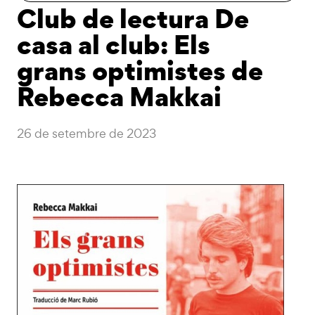
Club de lectura De
casa al club: Els
grans optimistes de
Rebecca Makkai
26 de setembre de 2023