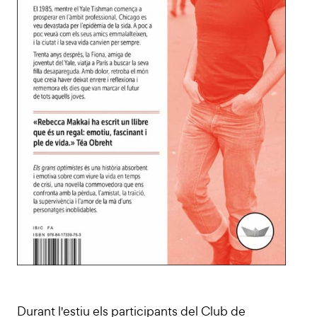
Durant l'estiu els participants del Club de