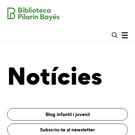
Notícies
Blog infantil i juvenil
Subscriu-te al newsletter