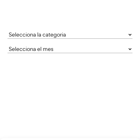
Categories