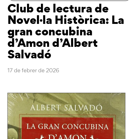
Club de lectura de
Novel·la Històrica: La
gran concubina
d’Amon d’Albert
Salvadó
17 de febrer de 2026