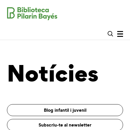
Notícies
Blog infantil i juvenil
Subscriu-te al newsletter