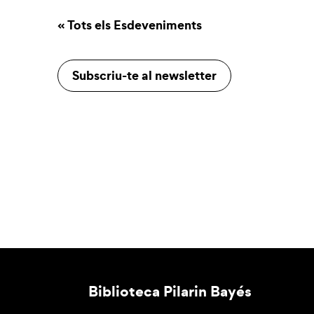
« Tots els Esdeveniments
Subscriu-te al newsletter
Biblioteca Pilarin Bayés