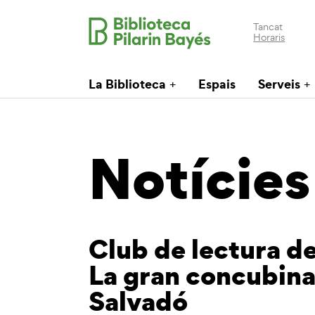
Tancat
Horaris
La Biblioteca
Espais
Serveis
Notícies
Club de lectura de
La gran concubina
Salvadó