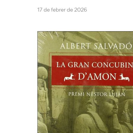
17 de febrer de 2026