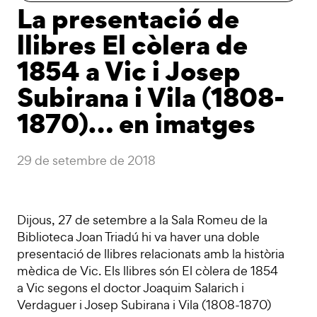
La presentació de
llibres El còlera de
1854 a Vic i Josep
Subirana i Vila (1808-
1870)… en imatges
29 de setembre de 2018
Dijous, 27 de setembre a la Sala Romeu de la
Biblioteca Joan Triadú hi va haver una doble
presentació de llibres relacionats amb la història
mèdica de Vic. Els llibres són El còlera de 1854
a Vic segons el doctor Joaquim Salarich i
Verdaguer i Josep Subirana i Vila (1808-1870)