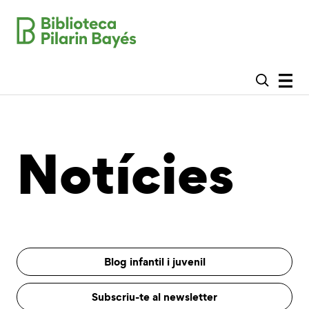
Notícies
Blog infantil i juvenil
Subscriu-te al newsletter