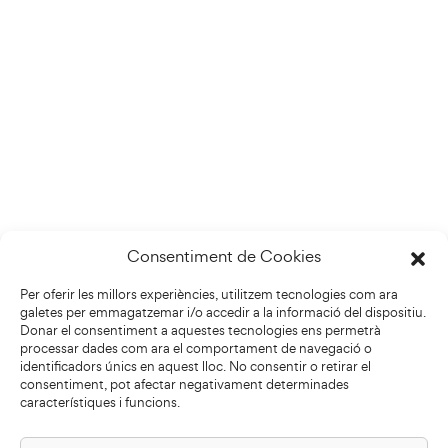
Consentiment de Cookies
Per oferir les millors experiències, utilitzem tecnologies com ara
galetes per emmagatzemar i/o accedir a la informació del dispositiu.
Donar el consentiment a aquestes tecnologies ens permetrà
processar dades com ara el comportament de navegació o
identificadors únics en aquest lloc. No consentir o retirar el
consentiment, pot afectar negativament determinades
característiques i funcions.