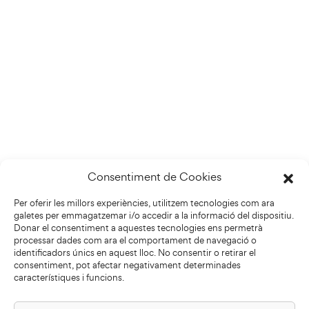
Consentiment de Cookies
Per oferir les millors experiències, utilitzem tecnologies com ara
galetes per emmagatzemar i/o accedir a la informació del dispositiu.
Donar el consentiment a aquestes tecnologies ens permetrà
processar dades com ara el comportament de navegació o
identificadors únics en aquest lloc. No consentir o retirar el
consentiment, pot afectar negativament determinades
característiques i funcions.