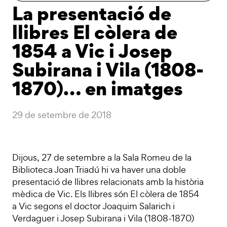
La presentació de
llibres El còlera de
1854 a Vic i Josep
Subirana i Vila (1808-
1870)… en imatges
29 de setembre de 2018
Dijous, 27 de setembre a la Sala Romeu de la
Biblioteca Joan Triadú hi va haver una doble
presentació de llibres relacionats amb la història
mèdica de Vic. Els llibres són El còlera de 1854
a Vic segons el doctor Joaquim Salarich i
Verdaguer i Josep Subirana i Vila (1808-1870)