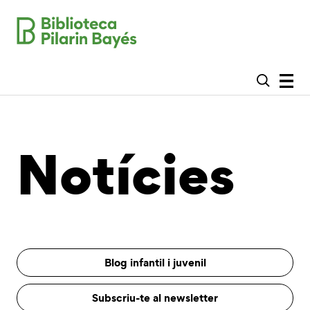
Notícies
Blog infantil i juvenil
Subscriu-te al newsletter