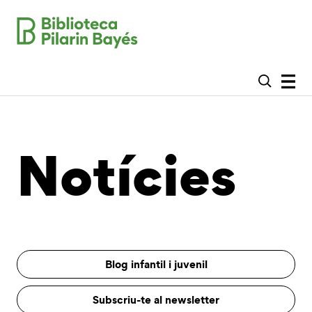
Notícies
Blog infantil i juvenil
Subscriu-te al newsletter