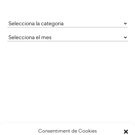
Categories
Consentiment de Cookies