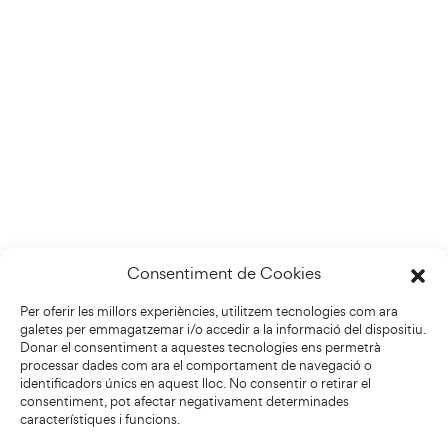
Consentiment de Cookies
Per oferir les millors experiències, utilitzem tecnologies com ara
galetes per emmagatzemar i/o accedir a la informació del dispositiu.
Donar el consentiment a aquestes tecnologies ens permetrà
processar dades com ara el comportament de navegació o
identificadors únics en aquest lloc. No consentir o retirar el
consentiment, pot afectar negativament determinades
característiques i funcions.