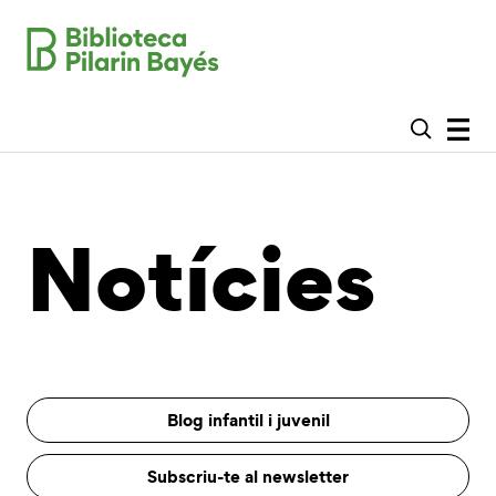
Notícies
Blog infantil i juvenil
Subscriu-te al newsletter