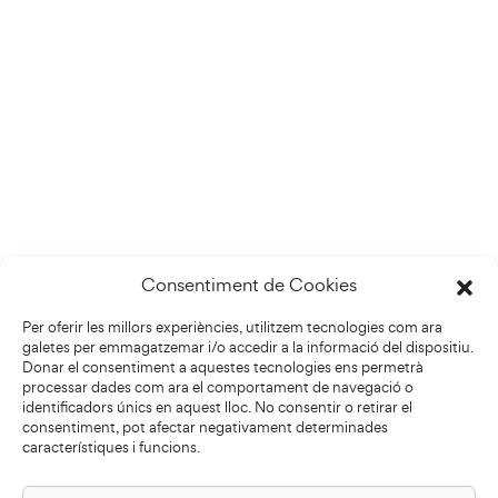
Consentiment de Cookies
Per oferir les millors experiències, utilitzem tecnologies com ara
galetes per emmagatzemar i/o accedir a la informació del dispositiu.
Donar el consentiment a aquestes tecnologies ens permetrà
processar dades com ara el comportament de navegació o
identificadors únics en aquest lloc. No consentir o retirar el
consentiment, pot afectar negativament determinades
característiques i funcions.