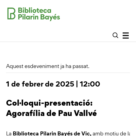
Aquest esdeveniment ja ha passat.
1 de febrer de 2025 | 12:00
Col·loqui-presentació:
Agorafília de Pau Vallvé
Biblioteca Pilarin Bayés de Vic,
La
amb motiu de la p