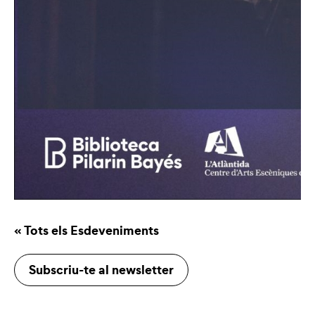
« Tots els Esdeveniments
Subscriu-te al newsletter