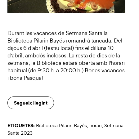
Durant les vacances de Setmana Santa la
Biblioteca Pilarin Bayés romandrà tancada: Del
dijous 6 d'abril (festiu local) fins el dilluns 10
d'abril, ambdós inclosos. La resta de dies de la
setmana, la Biblioteca estarà oberta amb l'horari
habitual (de 9:30 h. a 20:00 h.) Bones vacances
i bona Pasqua!
Segueix llegint
ETIQUETES:
Biblioteca Pilarin Bayés
,
horari
,
Setmana
Santa 2023