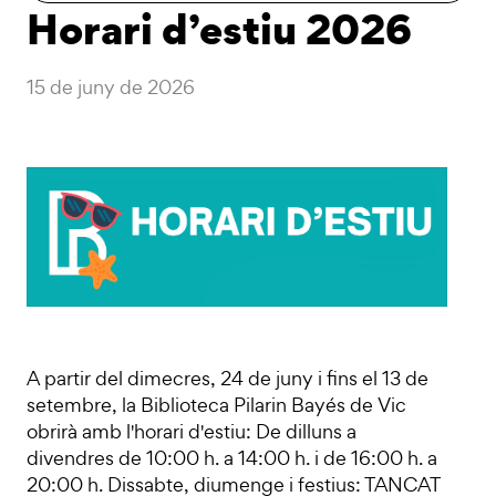
Horari d’estiu 2026
15 de juny de 2026
A partir del dimecres, 24 de juny i fins el 13 de
setembre, la Biblioteca Pilarin Bayés de Vic
obrirà amb l'horari d'estiu: De dilluns a
divendres de 10:00 h. a 14:00 h. i de 16:00 h. a
20:00 h. Dissabte, diumenge i festius: TANCAT