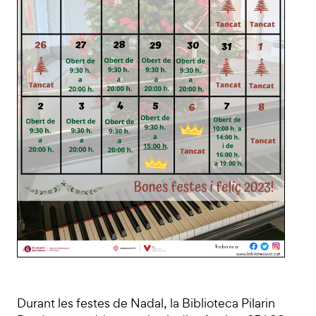
Durant les festes de Nadal, la Biblioteca Pilarin