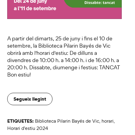
A partir del dimarts, 25 de juny i fins el 10 de
setembre, la Biblioteca Pilarin Bayés de Vic
obrirà amb l'horari d'estiu: De dilluns a
divendres de 10:00 h. a 14:00 h. i de 16:00 h. a
20:00 h. Dissabte, diumenge i festius: TANCAT
Bon estiu!
Segueix llegint
ETIQUETES:
Biblioteca Pilarin Bayés de Vic
,
horari
,
Horari d'estiu 2024