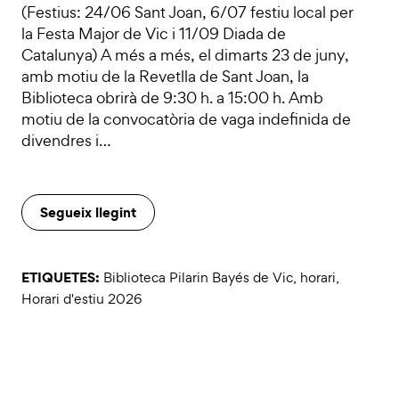
(Festius: 24/06 Sant Joan, 6/07 festiu local per
la Festa Major de Vic i 11/09 Diada de
Catalunya) A més a més, el dimarts 23 de juny,
amb motiu de la Revetlla de Sant Joan, la
Biblioteca obrirà de 9:30 h. a 15:00 h. Amb
motiu de la convocatòria de vaga indefinida de
divendres i…
Segueix llegint
ETIQUETES:
Biblioteca Pilarin Bayés de Vic
,
horari
,
Horari d'estiu 2026