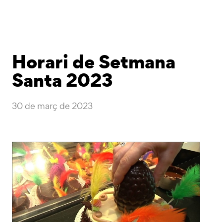
Horari de Setmana
Santa 2023
30 de març de 2023