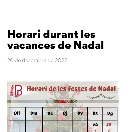
Horari durant les
vacances de Nadal
20 de desembre de 2022