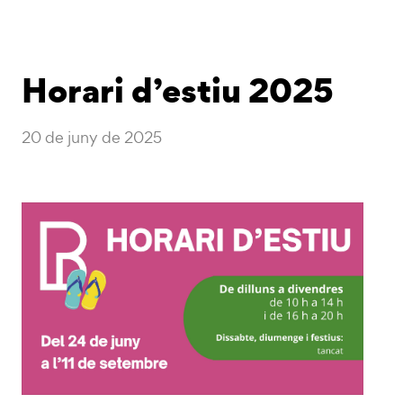
Horari d’estiu 2025
20 de juny de 2025