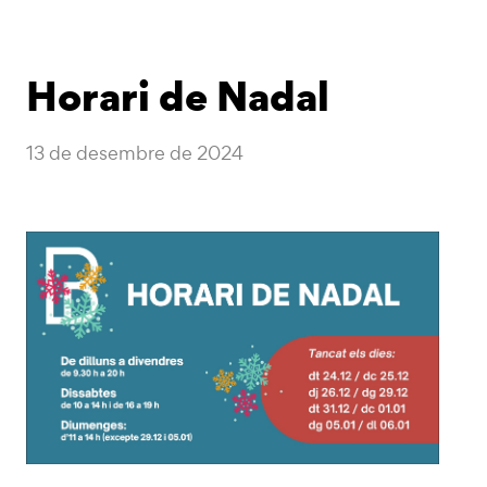
Horari de Nadal
13 de desembre de 2024