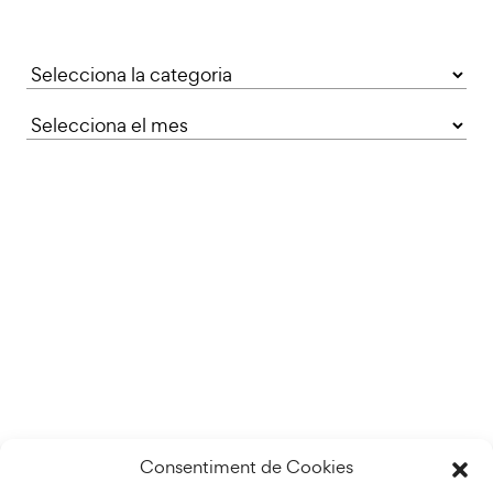
Categories
Consentiment de Cookies