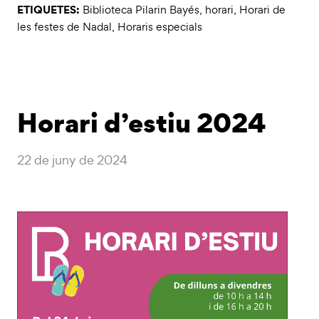
ETIQUETES:
Biblioteca Pilarin Bayés
,
horari
,
Horari de
les festes de Nadal
,
Horaris especials
Horari d’estiu 2024
22 de juny de 2024