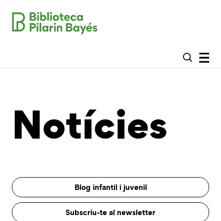
Notícies
Blog infantil i juvenil
Subscriu-te al newsletter