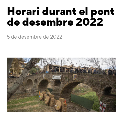
Horari durant el pont
de desembre 2022
5 de desembre de 2022