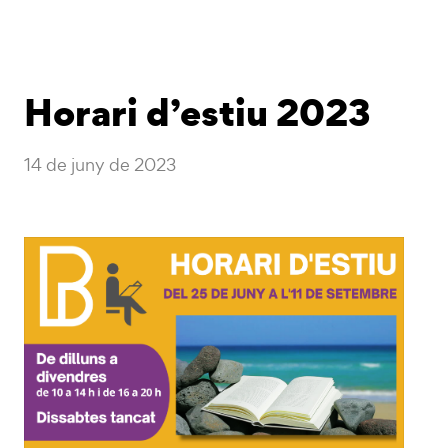
Horari d’estiu 2023
14 de juny de 2023