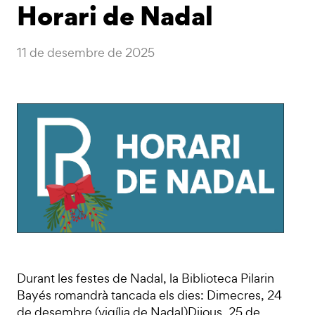
Horari de Nadal
11 de desembre de 2025
Durant les festes de Nadal, la Biblioteca Pilarin
Bayés romandrà tancada els dies: Dimecres, 24
de desembre (vigília de Nadal)Dijous, 25 de