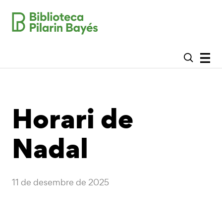
Horari de
Nadal
11 de desembre de 2025