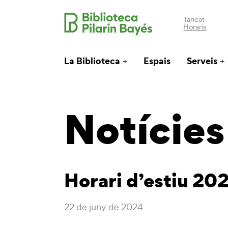
Tancat
Horaris
La Biblioteca
Espais
Serveis
Notícies
Horari d’estiu 20
22 de juny de 2024