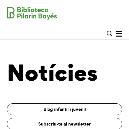
Notícies
Blog infantil i juvenil
Subscriu-te al newsletter