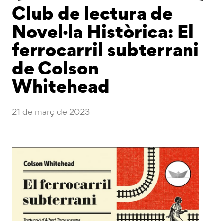
Club de lectura de
Novel·la Històrica: El
ferrocarril subterrani
de Colson
Whitehead
21 de març de 2023