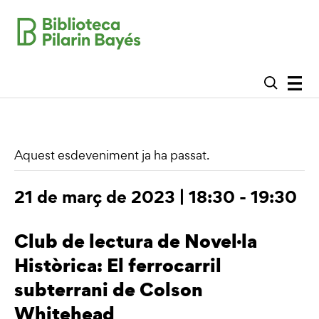
Aquest esdeveniment ja ha passat.
21 de març de 2023 | 18:30
-
19:30
Club de lectura de Novel·la
Històrica: El ferrocarril
subterrani de Colson
Whitehead