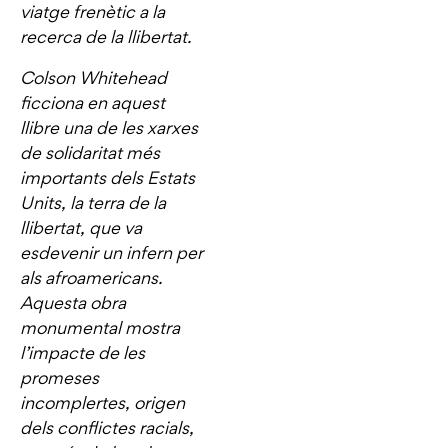
viatge frenètic a la
recerca de la llibertat.
Colson Whitehead
ficciona en aquest
llibre una de les xarxes
de solidaritat més
importants dels Estats
Units, la terra de la
llibertat, que va
esdevenir un infern per
als afroamericans.
Aquesta obra
monumental mostra
l’impacte de les
promeses
incomplertes, origen
dels conflictes racials,