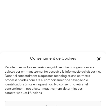
Consentiment de Cookies
Per oferir les millors experiències, utilitzem tecnologies com ara
galetes per emmagatzemar i/o accedir a la informació del dispositiu.
Donar el consentiment a aquestes tecnologies ens permetrà
processar dades com ara el comportament de navegació o
identificadors únics en aquest lloc. No consentir o retirar el
consentiment, pot afectar negativament determinades
característiques i funcions.