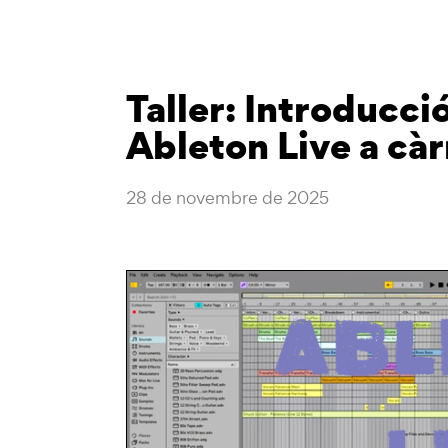
Taller: Introducci
Ableton Live a càr
28 de novembre de 2025