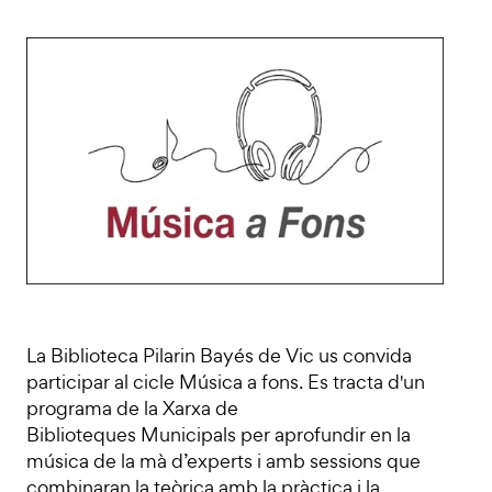
La Biblioteca Pilarin Bayés de Vic us convida
participar al cicle Música a fons. Es tracta d'un
programa de la Xarxa de
Biblioteques Municipals per aprofundir en la
música de la mà d’experts i amb sessions que
combinaran la teòrica amb la pràctica i la