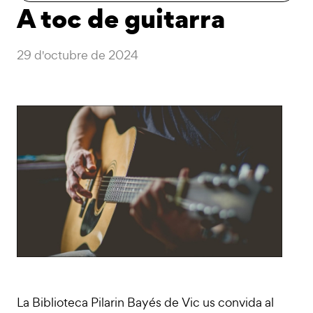
A toc de guitarra
29 d'octubre de 2024
La Biblioteca Pilarin Bayés de Vic us convida al