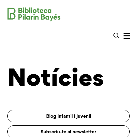
Notícies
Blog infantil i juvenil
Subscriu-te al newsletter