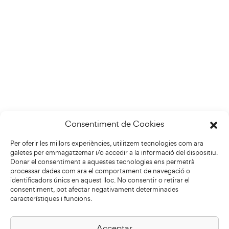
Consentiment de Cookies
Per oferir les millors experiències, utilitzem tecnologies com ara
galetes per emmagatzemar i/o accedir a la informació del dispositiu.
Donar el consentiment a aquestes tecnologies ens permetrà
processar dades com ara el comportament de navegació o
identificadors únics en aquest lloc. No consentir o retirar el
consentiment, pot afectar negativament determinades
característiques i funcions.
Acceptar