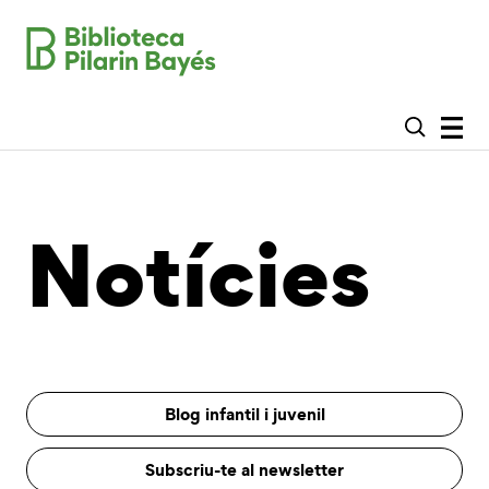
Notícies
Blog infantil i juvenil
Subscriu-te al newsletter