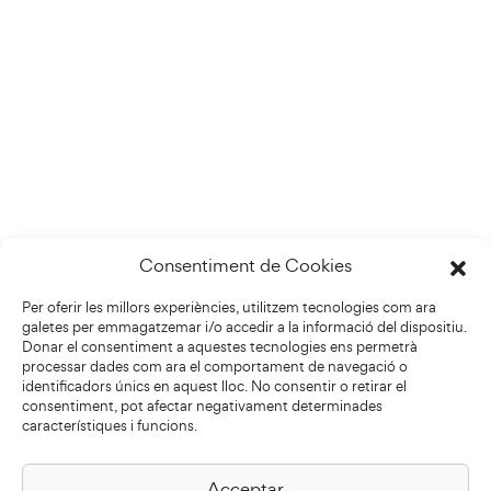
Consentiment de Cookies
Per oferir les millors experiències, utilitzem tecnologies com ara
galetes per emmagatzemar i/o accedir a la informació del dispositiu.
Donar el consentiment a aquestes tecnologies ens permetrà
processar dades com ara el comportament de navegació o
identificadors únics en aquest lloc. No consentir o retirar el
consentiment, pot afectar negativament determinades
característiques i funcions.
Acceptar