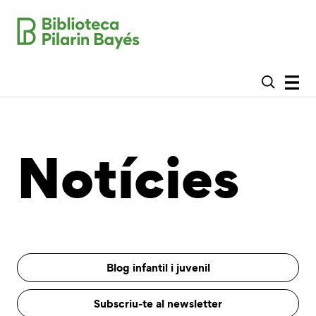
Notícies
Blog infantil i juvenil
Subscriu-te al newsletter