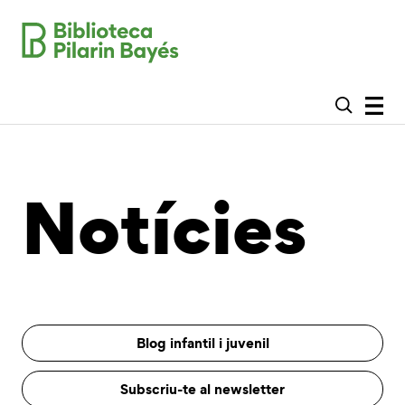
Notícies
Blog infantil i juvenil
Subscriu-te al newsletter