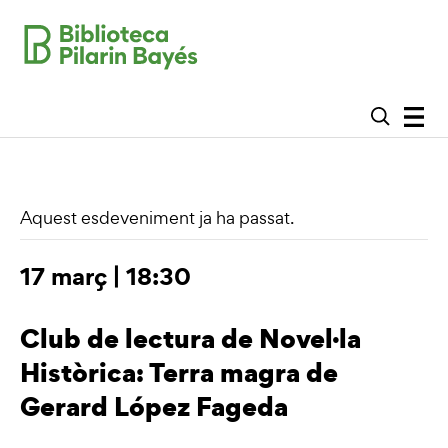
Aquest esdeveniment ja ha passat.
17 març | 18:30
Club de lectura de Novel·la
Històrica: Terra magra de
Gerard López Fageda