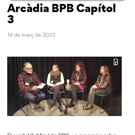
Arcàdia BPB Capítol
3
14 de març de 2023