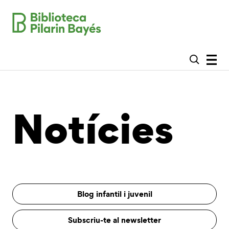
Notícies
Blog infantil i juvenil
Subscriu-te al newsletter