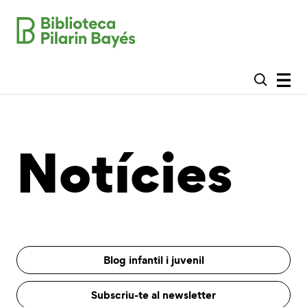
Notícies
Blog infantil i juvenil
Subscriu-te al newsletter