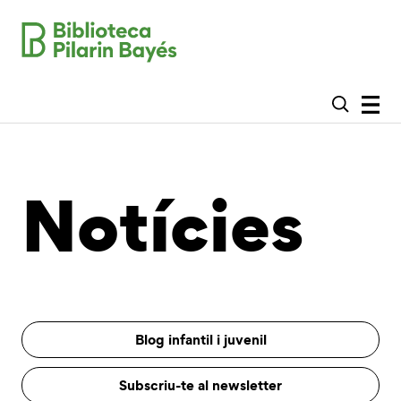
Notícies
Blog infantil i juvenil
Subscriu-te al newsletter