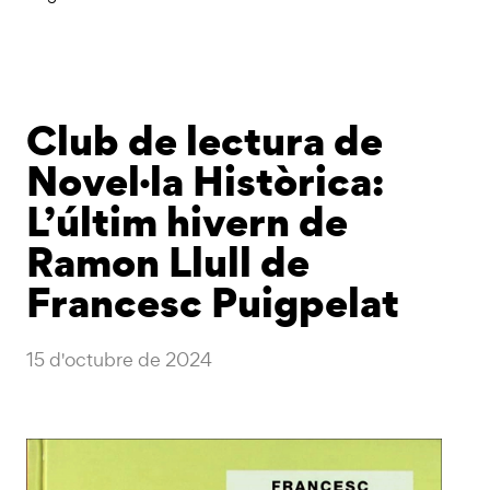
Club de lectura de
Novel·la Històrica:
L’últim hivern de
Ramon Llull de
Francesc Puigpelat
15 d'octubre de 2024