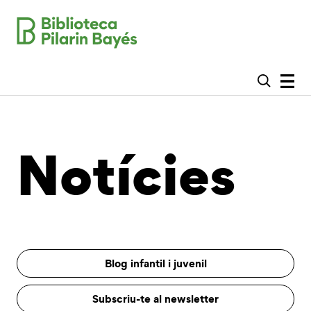
Notícies
Blog infantil i juvenil
Subscriu-te al newsletter