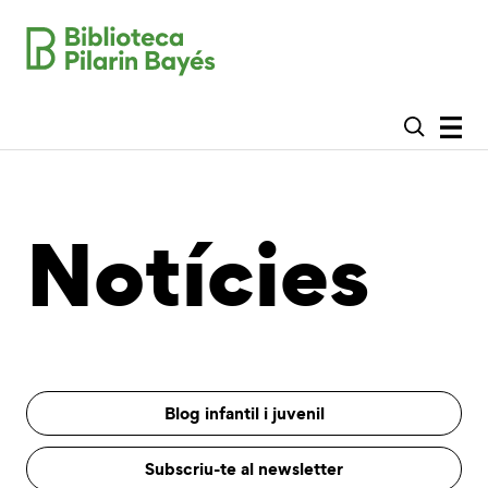
Notícies
Blog infantil i juvenil
Subscriu-te al newsletter