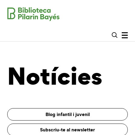
Notícies
Blog infantil i juvenil
Subscriu-te al newsletter