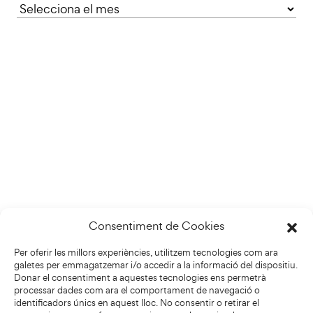
Consentiment de Cookies
Per oferir les millors experiències, utilitzem tecnologies com ara
galetes per emmagatzemar i/o accedir a la informació del dispositiu.
Donar el consentiment a aquestes tecnologies ens permetrà
processar dades com ara el comportament de navegació o
identificadors únics en aquest lloc. No consentir o retirar el