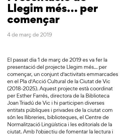
Llegim més… per
començar
4 de març de 2019
El passat dia 1 de març de 2019 es va fer la
presentació del projecte Llegim més... per
començar, un conjunt d'activitats emmarcades
en el Pla d'Acció Cultural de la Ciutat de Vic
(2018-2025). Aquest projecte està coordinat
per Esther Farrés, directora de la Biblioteca
Joan Triadú de Vic i hi participen diverses
entitats públiques i privades de la ciutat com
són les llibreries, biblioteques, el Centre de
Normalització Lingüística i les editorials de la
ciutat. Amb l'objectiu de fomentar la lectura i