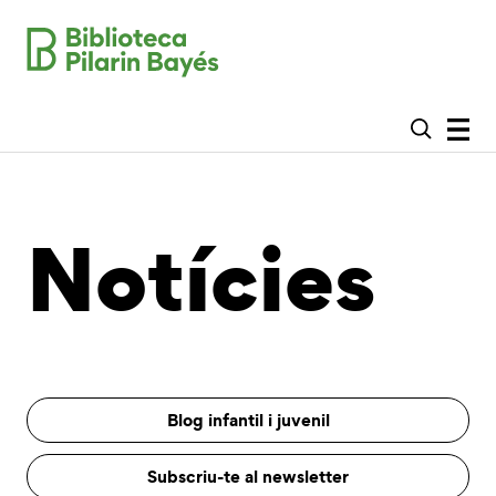
Notícies
Blog infantil i juvenil
Subscriu-te al newsletter