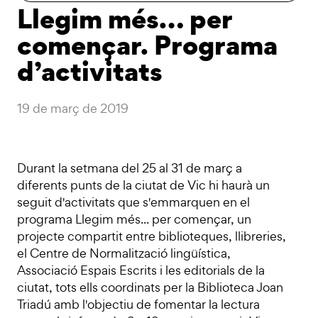
Llegim més… per
començar. Programa
d’activitats
19 de març de 2019
Durant la setmana del 25 al 31 de març a
diferents punts de la ciutat de Vic hi haurà un
seguit d'activitats que s'emmarquen en el
programa Llegim més... per començar, un
projecte compartit entre biblioteques, llibreries,
el Centre de Normalització lingüística,
Associació Espais Escrits i les editorials de la
ciutat, tots ells coordinats per la Biblioteca Joan
Triadú amb l'objectiu de fomentar la lectura