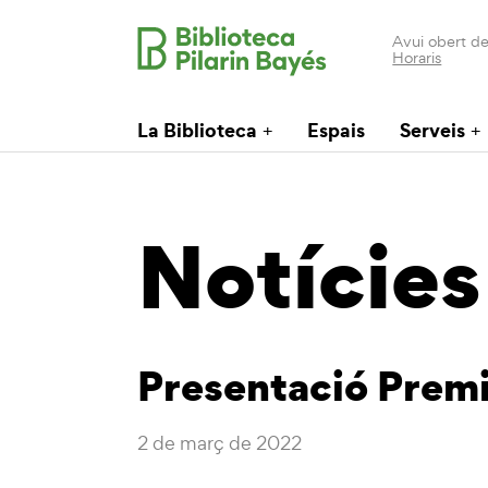
Avui obert de
Horaris
La Biblioteca
Espais
Serveis
Notícies
Presentació Premis
2 de març de 2022