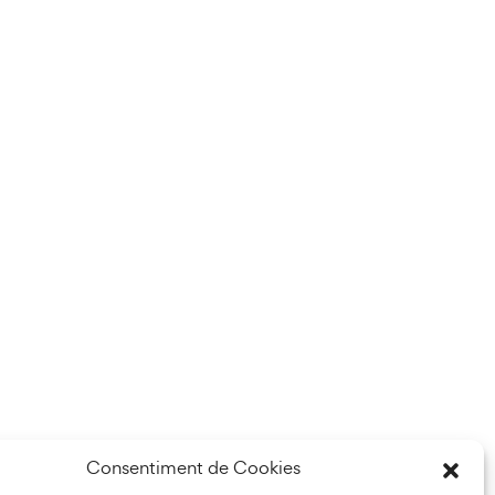
Consentiment de Cookies