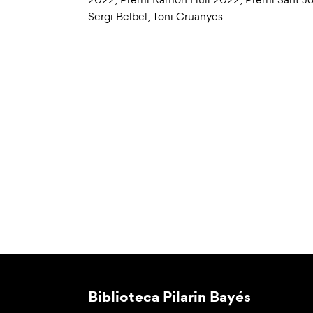
Sergi Belbel
,
Toni Cruanyes
Biblioteca Pilarin Bayés