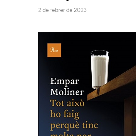
2 de febrer de 2023