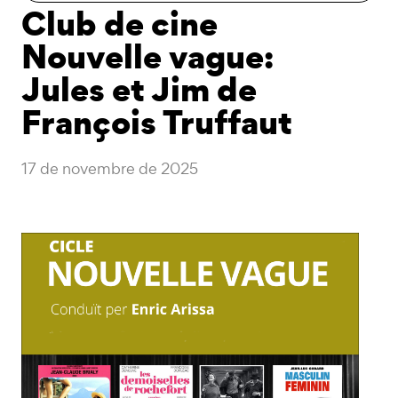
Club de cine
Nouvelle vague:
Jules et Jim de
François Truffaut
17 de novembre de 2025