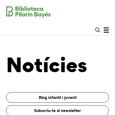
Notícies
Blog infantil i juvenil
Subscriu-te al newsletter