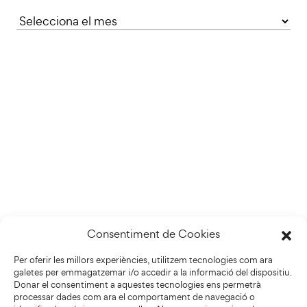
Consentiment de Cookies
Per oferir les millors experiències, utilitzem tecnologies com ara
galetes per emmagatzemar i/o accedir a la informació del dispositiu.
Donar el consentiment a aquestes tecnologies ens permetrà
processar dades com ara el comportament de navegació o