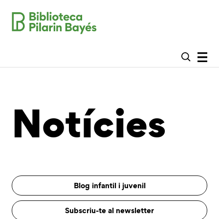
Notícies
Blog infantil i juvenil
Subscriu-te al newsletter