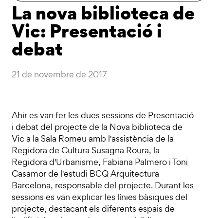
La nova biblioteca de
Vic: Presentació i
debat
21 de novembre de 2017
Ahir es van fer les dues sessions de Presentació
i debat del projecte de la Nova biblioteca de
Vic a la Sala Romeu amb l'assistència de la
Regidora de Cultura Susagna Roura, la
Regidora d'Urbanisme, Fabiana Palmero i Toni
Casamor de l'estudi BCQ Arquitectura
Barcelona, responsable del projecte. Durant les
sessions es van explicar les línies bàsiques del
projecte, destacant els diferents espais de