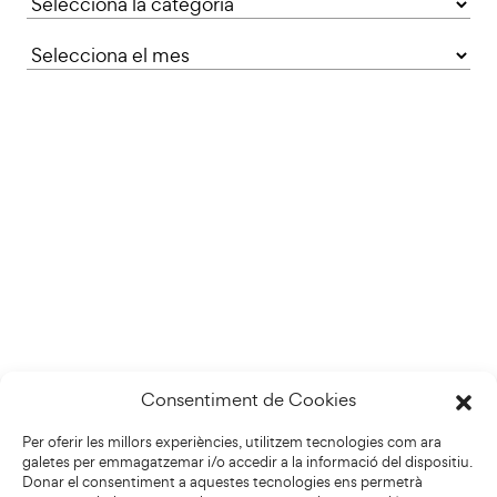
Consentiment de Cookies
Per oferir les millors experiències, utilitzem tecnologies com ara
galetes per emmagatzemar i/o accedir a la informació del dispositiu.
Donar el consentiment a aquestes tecnologies ens permetrà