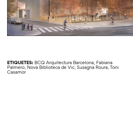
ETIQUETES:
BCQ Arquitectura Barcelona
,
Fabiana
Palmero
,
Nova Biblioteca de Vic
,
Susagna Roura
,
Toni
Casamor