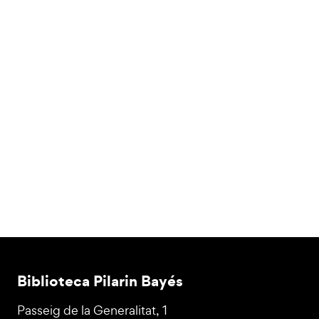
Biblioteca Pilarin Bayés
Passeig de la Generalitat, 1