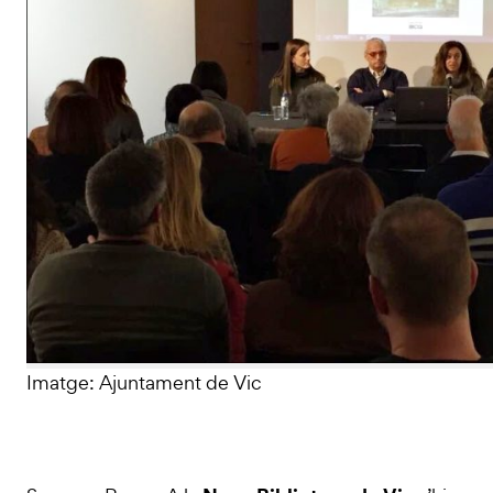
Imatge: Ajuntament de Vic