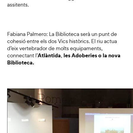
assitents.
Fabiana Palmero: La Biblioteca serà un punt de
cohesió entre els dos Vics històrics. El riu actua
d’eix vertebrador de molts equipaments,
Atlàntida
les Adoberies o la nova
connectant l’
,
Biblioteca.