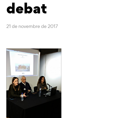
debat
21 de novembre de 2017