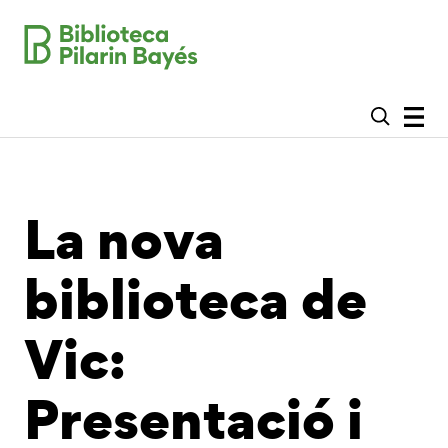
La nova
biblioteca de
Vic:
Presentació i