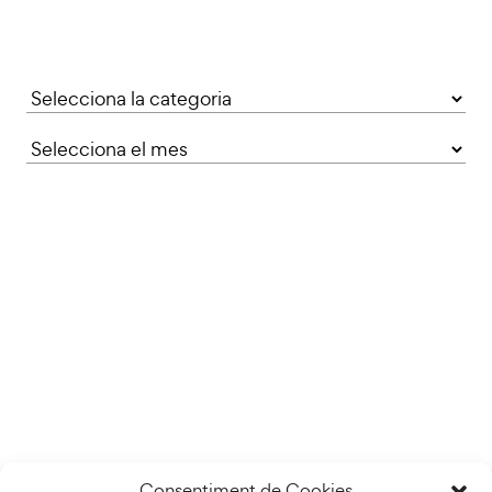
Categories
Consentiment de Cookies