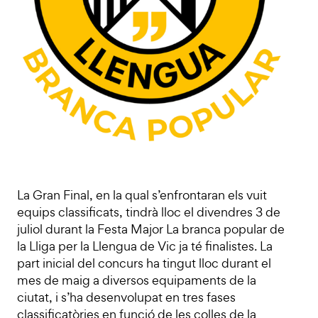
La Gran Final, en la qual s’enfrontaran els vuit
equips classificats, tindrà lloc el divendres 3 de
juliol durant la Festa Major La branca popular de
la Lliga per la Llengua de Vic ja té finalistes. La
part inicial del concurs ha tingut lloc durant el
mes de maig a diversos equipaments de la
ciutat, i s’ha desenvolupat en tres fases
classificatòries en funció de les colles de la