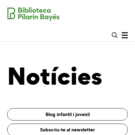
Notícies
Blog infantil i juvenil
Subscriu-te al newsletter