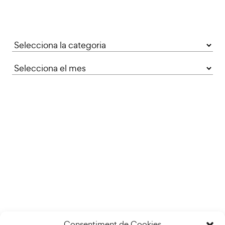
Categories
Consentiment de Cookies