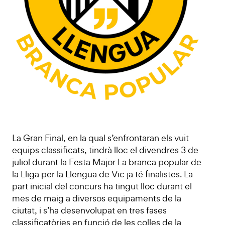
La Gran Final, en la qual s’enfrontaran els vuit
equips classificats, tindrà lloc el divendres 3 de
juliol durant la Festa Major La branca popular de
la Lliga per la Llengua de Vic ja té finalistes. La
part inicial del concurs ha tingut lloc durant el
mes de maig a diversos equipaments de la
ciutat, i s’ha desenvolupat en tres fases
classificatòries en funció de les colles de la