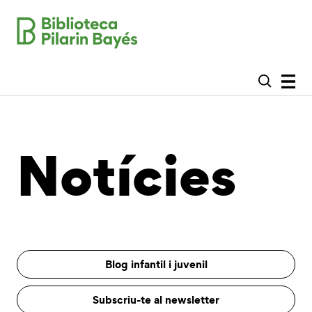
Notícies
Blog infantil i juvenil
Subscriu-te al newsletter