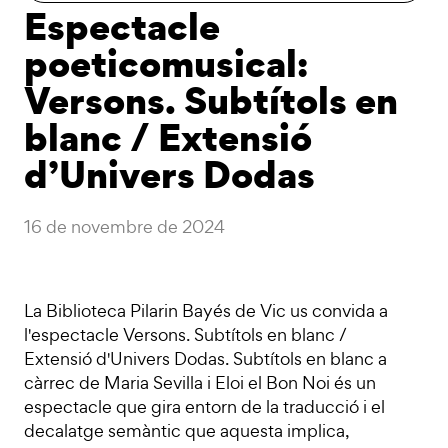
Espectacle
poeticomusical:
Versons. Subtítols en
blanc / Extensió
d’Univers Dodas
16 de novembre de 2024
La Biblioteca Pilarin Bayés de Vic us convida a
l'espectacle Versons. Subtítols en blanc /
Extensió d'Univers Dodas. Subtítols en blanc a
càrrec de Maria Sevilla i Eloi el Bon Noi és un
espectacle que gira entorn de la traducció i el
decalatge semàntic que aquesta implica,