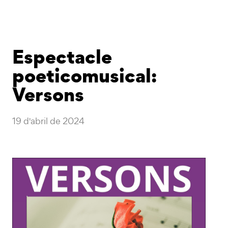
Espectacle
poeticomusical:
Versons
19 d'abril de 2024