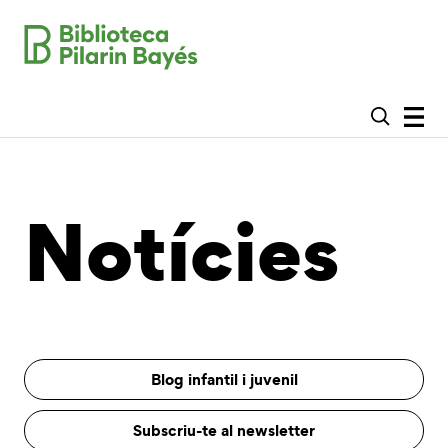
Notícies
Blog infantil i juvenil
Subscriu-te al newsletter