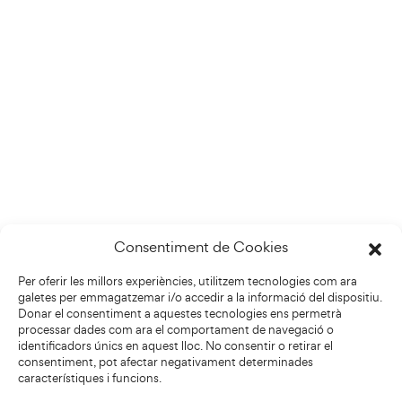
Consentiment de Cookies
Per oferir les millors experiències, utilitzem tecnologies com ara
galetes per emmagatzemar i/o accedir a la informació del dispositiu.
Donar el consentiment a aquestes tecnologies ens permetrà
processar dades com ara el comportament de navegació o
identificadors únics en aquest lloc. No consentir o retirar el
consentiment, pot afectar negativament determinades
característiques i funcions.