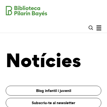
Notícies
Blog infantil i juvenil
Subscriu-te al newsletter