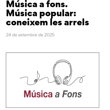
Música a fons.
Música popular:
coneixem les arrels
24 de setembre de 2025