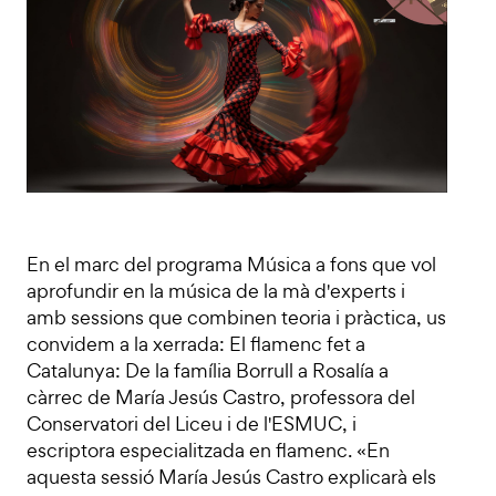
En el marc del programa Música a fons que vol
aprofundir en la música de la mà d'experts i
amb sessions que combinen teoria i pràctica, us
convidem a la xerrada: El flamenc fet a
Catalunya: De la família Borrull a Rosalía a
càrrec de María Jesús Castro, professora del
Conservatori del Liceu i de l'ESMUC, i
escriptora especialitzada en flamenc. «En
aquesta sessió María Jesús Castro explicarà els