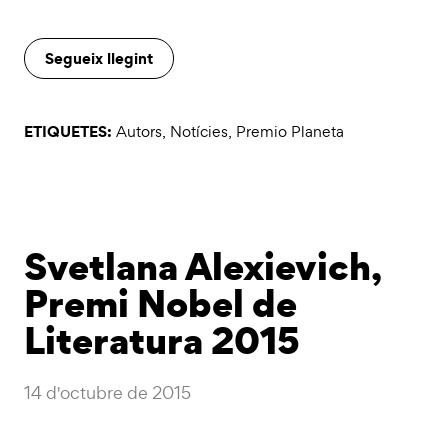
Segueix llegint
ETIQUETES:
Autors
,
Notícies
,
Premio Planeta
Svetlana Alexievich,
Premi Nobel de
Literatura 2015
14 d'octubre de 2015