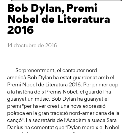
Bob Dylan, Premi
Nobel de Literatura
2016
14 d'octubre de 2016
Sorprenentment, el cantautor nord-
americà Bob Dylan ha estat guardonat amb el
Premi Nobel de Literatura 2016. Per primer cop
a la història dels Premis Nobel, el guardó l'ha
guanyat un músic. Bob Dylan ha guanyat el
premi "per haver creat una nova expressió
poètica en la gran tradició nord-americana de la
cançó". La secretària de l'Acadèmia sueca Sara
Danius ha comentat que "Dylan mereix el Nobel