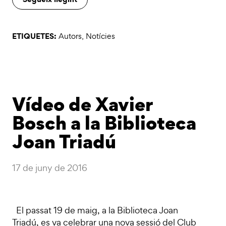
ETIQUETES:
Autors
,
Notícies
Vídeo de Xavier
Bosch a la Biblioteca
Joan Triadú
17 de juny de 2016
El passat 19 de maig, a la Biblioteca Joan
Triadú, es va celebrar una nova sessió del Club