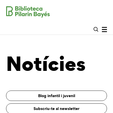
Notícies
Blog infantil i juvenil
Subscriu-te al newsletter