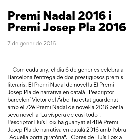
Premi Nadal 2016 i
Premi Josep Pla 2016
7 de gener de 2016
Com cada any, el dia 6 de gener es celebra a
Barcelona l'entrega de dos prestigiosos premis
literaris: El Premi Nadal de novel·la El Premi
Josep Pla de narrativa en català L'escriptor
barceloní Víctor del Árbol ha estat guardonat
amb el 72è Premi Nadal de novel·la 2016 per la
seva novel·la "La víspera de casi todo".
L'escriptor Lluís Foix ha guanyat el 48è Premi
Josep Pla de narrativa en català 2016 amb l'obra
"Aquella porta giratòria". Obres de Lluís Foix a