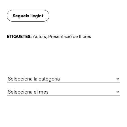
Segueix llegint
ETIQUETES:
Autors
,
Presentació de llibres
Categories