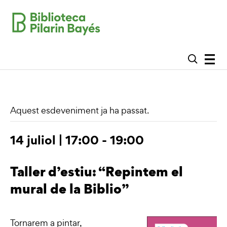
Aquest esdeveniment ja ha passat.
14 juliol | 17:00
-
19:00
Taller d’estiu: “Repintem el
mural de la Biblio”
Tornarem a pintar,