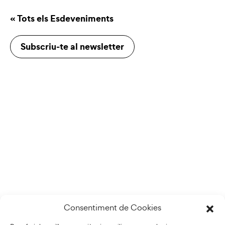
« Tots els Esdeveniments
Subscriu-te al newsletter
Consentiment de Cookies