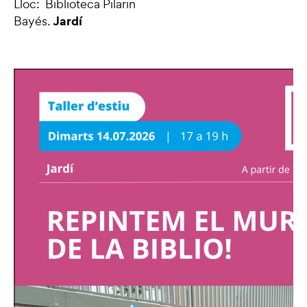
Lloc: Biblioteca Pilarin
Jardí
Bayés.