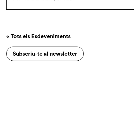
« Tots els Esdeveniments
Subscriu-te al newsletter