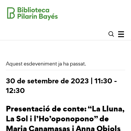
Aquest esdeveniment ja ha passat.
30 de setembre de 2023 | 11:30
-
12:30
Presentació de conte: “La Lluna,
La Sol i l’Ho’oponopono” de
Maria Canamasas i Anna Obiols