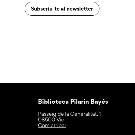
Subscriu-te al newsletter
Biblioteca Pilarin Bayés
Passeig de la Generalitat, 1
08500 Vic
Com arribar