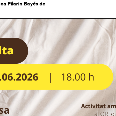
eca Pilarin Bayés de