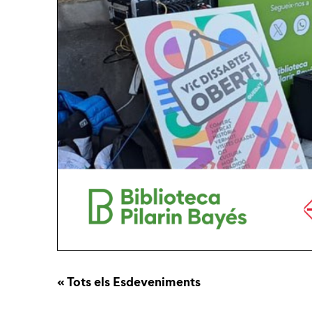
« Tots els Esdeveniments