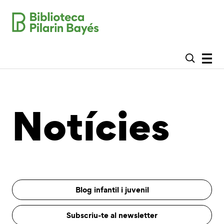
Notícies
Blog infantil i juvenil
Subscriu-te al newsletter