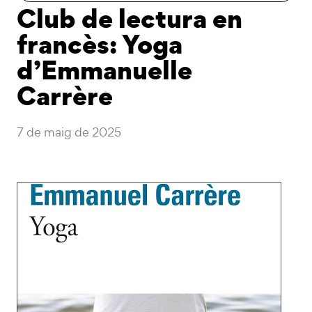
Club de lectura en
francès: Yoga
d’Emmanuelle
Carrère
7 de maig de 2025