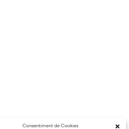
Consentiment de Cookies