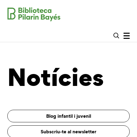
Notícies
Blog infantil i juvenil
Subscriu-te al newsletter