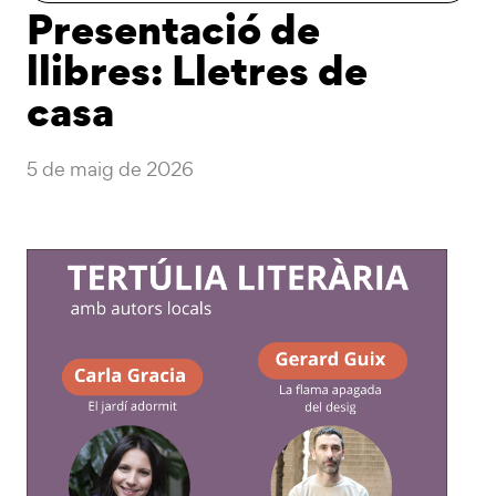
Presentació de
llibres: Lletres de
casa
5 de maig de 2026