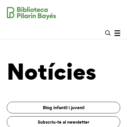
Notícies
Blog infantil i juvenil
Subscriu-te al newsletter