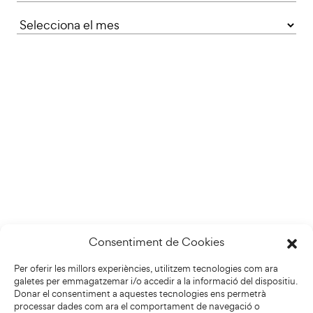
Consentiment de Cookies
Per oferir les millors experiències, utilitzem tecnologies com ara
galetes per emmagatzemar i/o accedir a la informació del dispositiu.
Donar el consentiment a aquestes tecnologies ens permetrà
processar dades com ara el comportament de navegació o