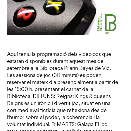
Aquí teniu la programació dels videojocs que
estaran disponibles durant aquest mes de
setembre a la Biblioteca Pilarin Bayés de Vic.
Les sessions de joc (30 minuts) es poden
reservar el mateix dia presencialment a partir de
les 15:00 h. presentant el carnet de la
Biblioteca. DILLUNS: Reigns: Kings & queens
Reigns és un irònic i divertit joc, situat en una
cort medieval fictícia que reflexiona des de
l'humor sobre el poder, la coherència i la
voluntat individual. DIMARTS: Galaga El joc