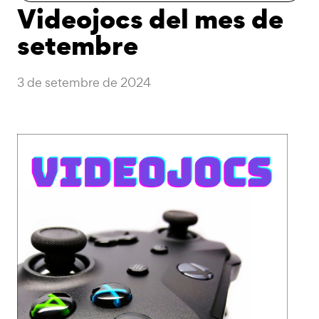
Videojocs del mes de
setembre
3 de setembre de 2024