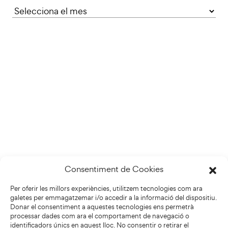
Consentiment de Cookies
Per oferir les millors experiències, utilitzem tecnologies com ara
galetes per emmagatzemar i/o accedir a la informació del dispositiu.
Donar el consentiment a aquestes tecnologies ens permetrà
processar dades com ara el comportament de navegació o
identificadors únics en aquest lloc. No consentir o retirar el