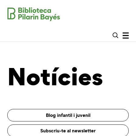
Notícies
Blog infantil i juvenil
Subscriu-te al newsletter