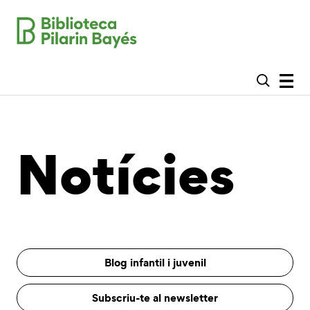
Notícies
Blog infantil i juvenil
Subscriu-te al newsletter