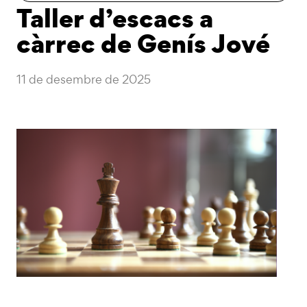
Taller d’escacs a
càrrec de Genís Jové
11 de desembre de 2025