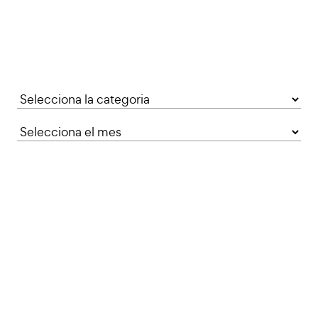
Categories