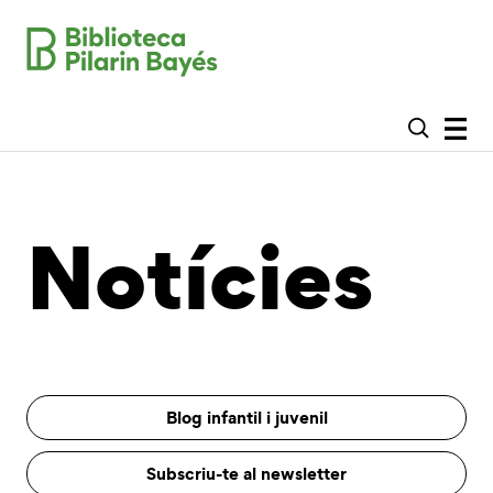
Notícies
Blog infantil i juvenil
Subscriu-te al newsletter