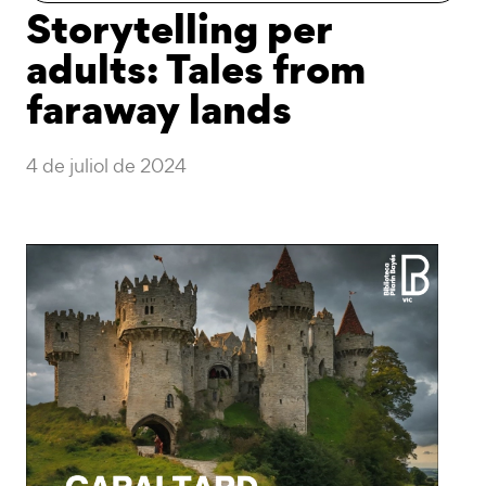
Storytelling per
adults: Tales from
faraway lands
4 de juliol de 2024